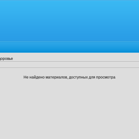
доровье
Не найдено материалов, доступных для просмотра