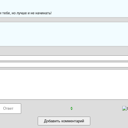
 тебе, но лучше и не начинать!